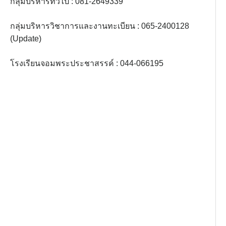
กลุ่มบริหารทั่วไป : 081-2649339
กลุ่มบริหารวิชาการและงานทะเบียน : 065-2400128
(Update)
โรงเรียนจอมพระประชาสรรค์ : 044-066195